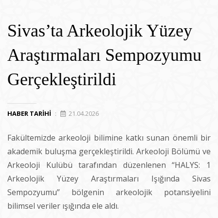
Sivas’ta Arkeolojik Yüzey
Araştırmaları Sempozyumu
Gerçekleştirildi
HABER TARIHI
:
21.04.2026
Fakültemizde arkeoloji bilimine katkı sunan önemli bir
akademik buluşma gerçekleştirildi. Arkeoloji Bölümü ve
Arkeoloji Kulübü tarafından düzenlenen “HALYS: 1
Arkeolojik Yüzey Araştırmaları Işığında Sivas
Sempozyumu” bölgenin arkeolojik potansiyelini
bilimsel veriler ışığında ele aldı.