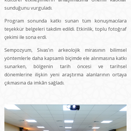
sunduğunu vurguladı.
Program sonunda katkı sunan tüm konuşmacılara
teşekkür belgeleri takdim edildi. Etkinlik, toplu fotoğraf
çekimi ile sona erdi.
Sempozyum, Sivas’ın arkeolojik mirasının bilimsel
yöntemlerle daha kapsamlı biçimde ele alınmasına katkı
sunarken, bölgenin tarih öncesi ve tarihsel
dönemlerine ilişkin yeni araştırma alanlarının ortaya
çıkmasına da imkân sağladı.