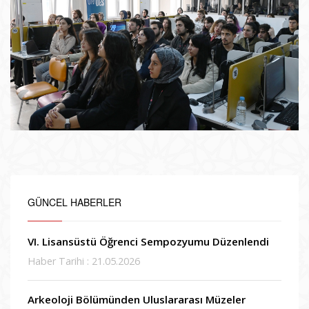
GÜNCEL HABERLER
VI. Lisansüstü Öğrenci Sempozyumu Düzenlendi
Haber Tarihi : 21.05.2026
Arkeoloji Bölümünden Uluslararası Müzeler