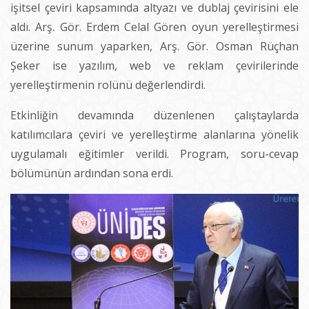
işitsel çeviri kapsamında altyazı ve dublaj çevirisini ele
aldı. Arş. Gör. Erdem Celal Gören oyun yerelleştirmesi
üzerine sunum yaparken, Arş. Gör. Osman Rüçhan
Şeker ise yazılım, web ve reklam çevirilerinde
yerelleştirmenin rolünü değerlendirdi.
Etkinliğin devamında düzenlenen çalıştaylarda
katılımcılara çeviri ve yerelleştirme alanlarına yönelik
uygulamalı eğitimler verildi. Program, soru-cevap
bölümünün ardından sona erdi.