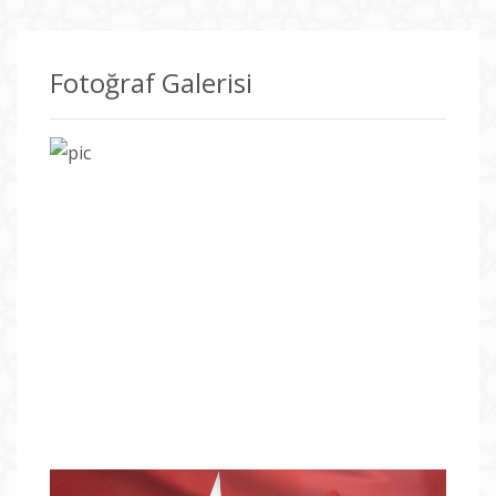
Fotoğraf Galerisi