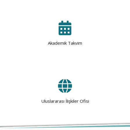
Akademik Takvim
Uluslararası İlişkiler Ofisi