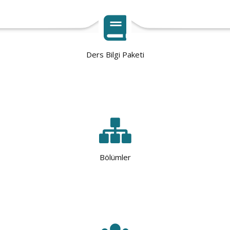
Ders Bilgi Paketi
Bölümler