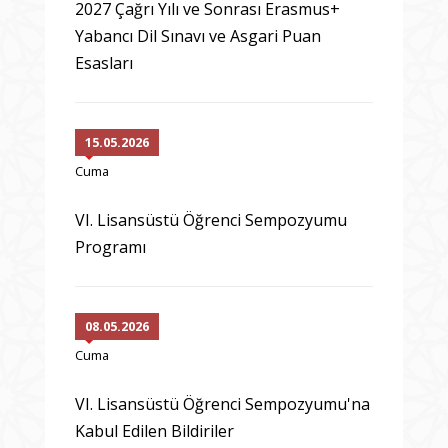
2027 Çağrı Yılı ve Sonrası Erasmus+
Yabancı Dil Sınavı ve Asgari Puan
Esasları
15.05.2026
Cuma
VI. Lisansüstü Öğrenci Sempozyumu
Programı
08.05.2026
Cuma
VI. Lisansüstü Öğrenci Sempozyumu'na
Kabul Edilen Bildiriler