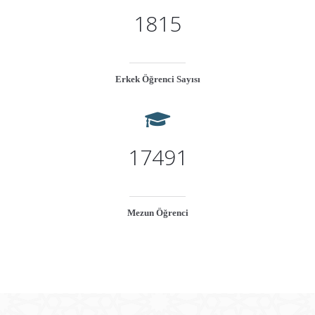
1815
Erkek Öğrenci Sayısı
17491
Mezun Öğrenci