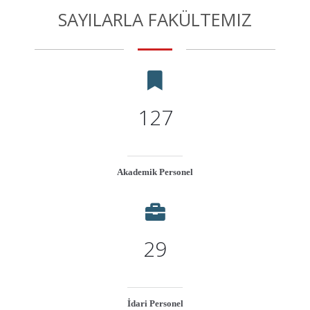
SAYILARLA FAKÜLTEMIZ
127
Akademik Personel
29
İdari Personel