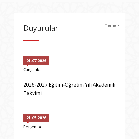
Tümü -
Duyurular
01.07.2026
Çarşamba
2026-2027 Eğitim-Öğretim Yılı Akademik
Takvimi
21.05.2026
Perşembe