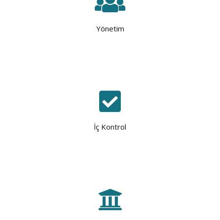
Yönetim
İç Kontrol