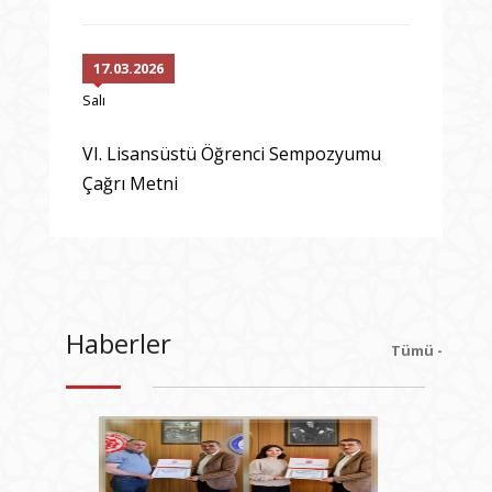
17.03.2026
Salı
VI. Lisansüstü Öğrenci Sempozyumu
Çağrı Metni
Haberler
Tümü -