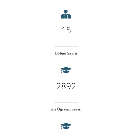
15
Bölüm Sayısı
2892
Kız Öğrenci Sayısı