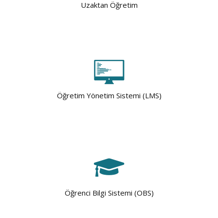
Uzaktan Öğretim
Öğretim Yönetim Sistemi (LMS)
Öğrenci Bilgi Sistemi (OBS)